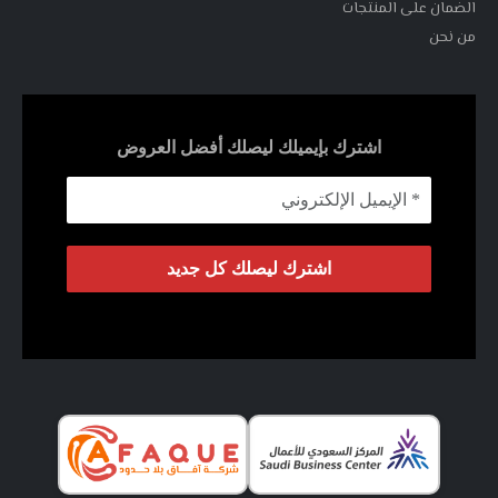
الضمان على المنتجات
من نحن
اشترك بإيميلك ليصلك أفضل العروض