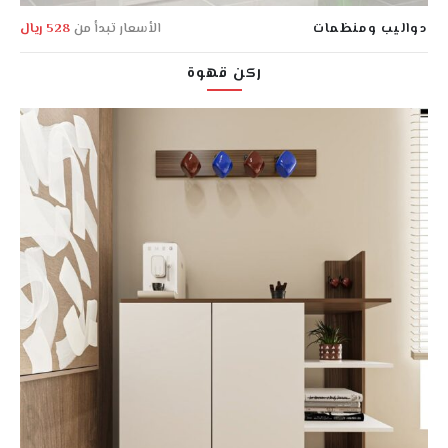
دواليب ومنظمات
الأسعار تبدأ من
528 ريال
ركن قهوة