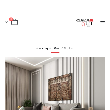
0
طاولات قهوة وخدمة