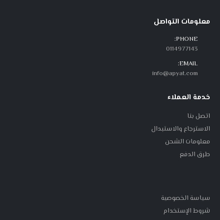
معلومات التواصل
PHONE:
0114977143
EMAIL:
info@apyat.com
خدمة العملاء
اتصل بنا
الاسترجاع والاستبدال
معلومات الشحن
طرق الدفع
سياسة الخصوصية
شروط الإستخدام