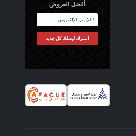
أفضل العروض