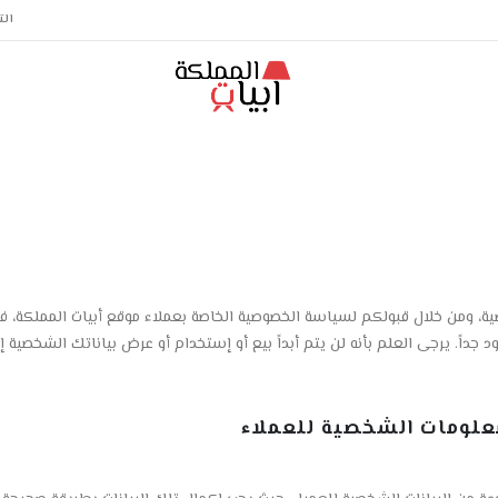
الت
خصية، ومن خلال قبولكم لسياسة الخصوصية الخاصة بعملاء موقع أبيات المملكة
ً. يرجى العلم بأنه لن يتم أبداً بيع أو إستخدام أو عرض بياناتك الشخصية إل
علومات الشخصية للعملاء