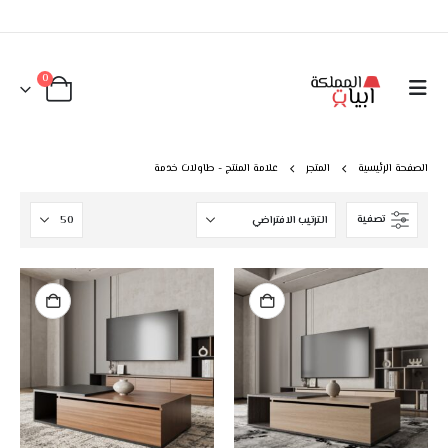
0
الصفحة الرئيسية
المتجر
علامة المنتج -
طاولات خدمة
تصفية