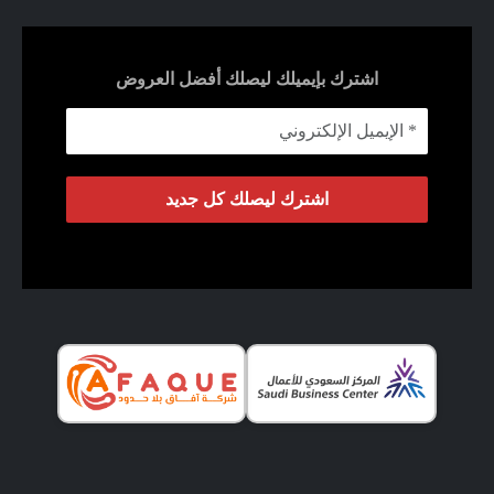
اشترك بإيميلك ليصلك أفضل العروض