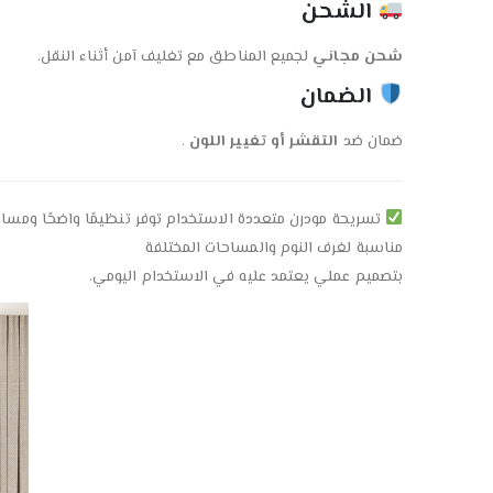
الشحن
شحن مجاني
لجميع المناطق مع تغليف آمن أثناء النقل.
الضمان
ضمان ضد
التقشر أو تغيير اللون
.
تسريحة مودرن متعددة الاستخدام توفر تنظيمًا واضحًا ومساح
مناسبة لغرف النوم والمساحات المختلفة
بتصميم عملي يعتمد عليه في الاستخدام اليومي.