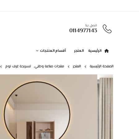
اتصل بنا
0114977143
الرئيسية
المتجر
أقسام المنتجات
الصفحة الرئيسية
المتجر
منتجات صناعة وطني
,
تسريحة غرف نوم