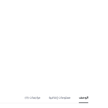
الوصف
معلومات إضافية
مراجعات (0)