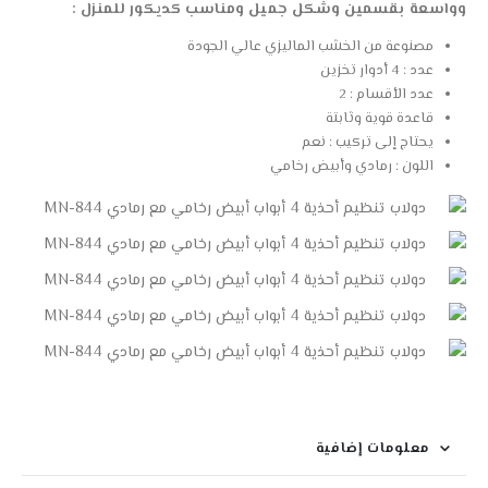
وواسعة بقسمين وشكل جميل ومناسب كديكور للمنزل :
مصنوعة من الخشب الماليزي عالي الجودة
عدد : 4 أدوار تخزين
عدد الأقسام : 2
قاعدة قوية وثابتة
يحتاج إلى تركيب : نعم
اللون : رمادي وأبيض رخامي
معلومات إضافية