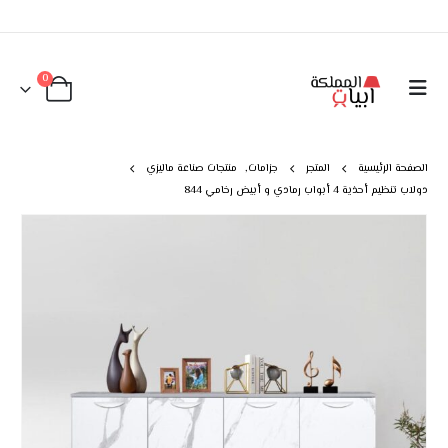
0
الصفحة الرئيسية
المتجر
جزامات
,
منتجات صناعة ماليزي
دولاب تنظيم أحذية 4 أبواب رمادي و أبيض رخامي 844