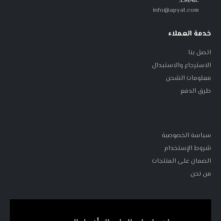
EMAIL:
info@apyat.com
خدمة العملاء
اتصل بنا
الاسترجاع والاستبدال
معلومات الشحن
طرق الدفع
سياسة الخصوصية
شروط الإستخدام
الضمان على المنتجات
من نحن