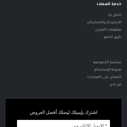
خدمة العملاء
اتصل بنا
الاسترجاع والاستبدال
معلومات الشحن
طرق الدفع
سياسة الخصوصية
شروط الإستخدام
الضمان على المنتجات
من نحن
اشترك بإيميلك ليصلك أفضل العروض