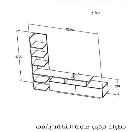
خطوات تركيب
طاولة
الشاشة بأرفف