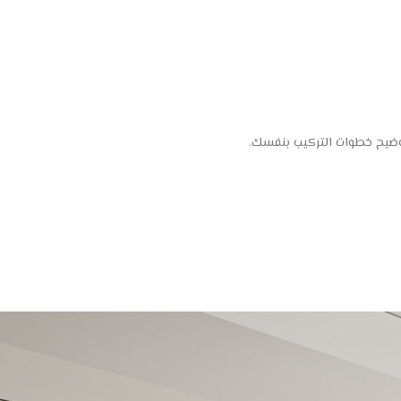
توضيح خطوات التركيب بنفسك.