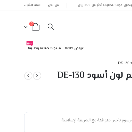
وصيل مجانا للطلبات أكثر من 350 ريال
من نحن
سلة الشراء
0
مميز
عروض خاصة!
منتجات صناعة وطنية!