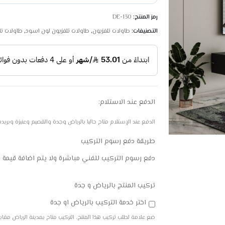
رمز المنتج:
DE-130
التصنيفات:
طاولات تلفزيون
,
طاولات تلفزيون لون اسود
,
طاولات تل
الدفع عند الاستلام:
الدفع عند الإستلام متاح حاليا بالرياض وجدة والقصيم وعنيزة وبريده والم
طريقة دفع رسوم التركيب
دفع رسوم التركيب للفني مباشرة ولا يتم اضافة قيمة 
تركيب المنتج بالرياض و جدة
اختر خدمة التركيب بالرياض او جدة