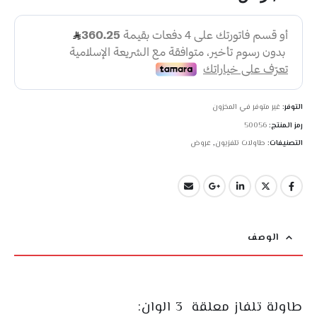
التوفر:
غير متوفر في المخزون
رمز المنتج:
50056
التصنيفات:
طاولات تلفزيون
,
عروض
الوصف
طاولة تلفاز معلقة 3 الوان: