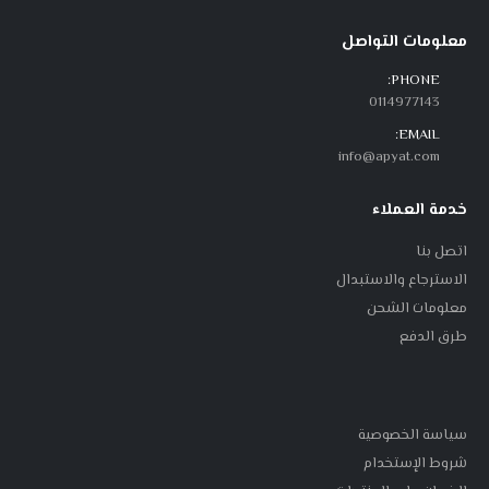
معلومات التواصل
PHONE:
0114977143
EMAIL:
info@apyat.com
خدمة العملاء
اتصل بنا
الاسترجاع والاستبدال
معلومات الشحن
طرق الدفع
سياسة الخصوصية
شروط الإستخدام