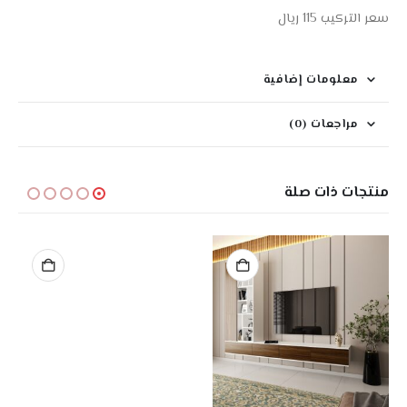
سعر التركيب 115 ريال
معلومات إضافية
مراجعات (0)
منتجات ذات صلة