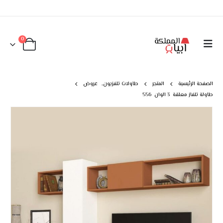
0
الصفحة الرئيسية
المتجر
طاولات تلفزيون
,
عروض
طاولة تلفاز معلقة 3 الوان 556