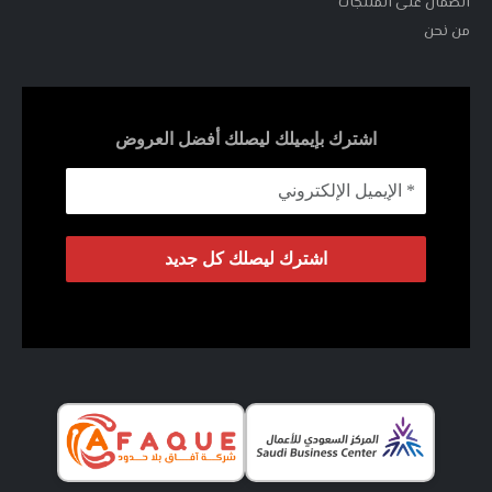
الضمان على المنتجات
من نحن
اشترك بإيميلك ليصلك أفضل العروض