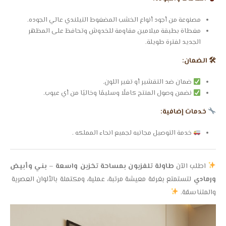
مصنوعة من أجود أنواع الخشب المضغوط التيلندي عالي الجوده.
مغطاة بطبقة ميلامين مقاومة للخدوش وتحافظ على المظهر
الجديد لفترة طويلة.
🛠 الضمان:
ضمان ضد التقشير أو تغير اللون.
نضمن وصول المنتج كاملًا وسليمًا وخاليًا من أي عيوب.
خدمات إضافية:
خدمة التوصيل مجانيه لجميع انحاء المملكه .
اطلب الآن
طاولة تلفزيون بمساحة تخزين واسعة – بني وأبيض
ورمادي
لتستمتع بغرفة معيشة مرتبة، عملية، ومكتملة بالألوان العصرية
والمتناسقة.