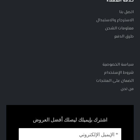
خدمة العملاء
اتصل بنا
الاسترجاع والاستبدال
معلومات الشحن
طرق الدفع
سياسة الخصوصية
شروط الإستخدام
الضمان على المنتجات
من نحن
اشترك بإيميلك ليصلك أفضل العروض