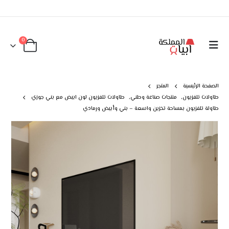
0
الصفحة الرئيسية
المتجر
طاولات تلفزيون
,
منتجات صناعة وطني
,
طاولات تلفزيون لون ابيض مع بني جوزي
طاولة تلفزيون بمساحة تخزين واسعة – بني وأبيض ورمادي