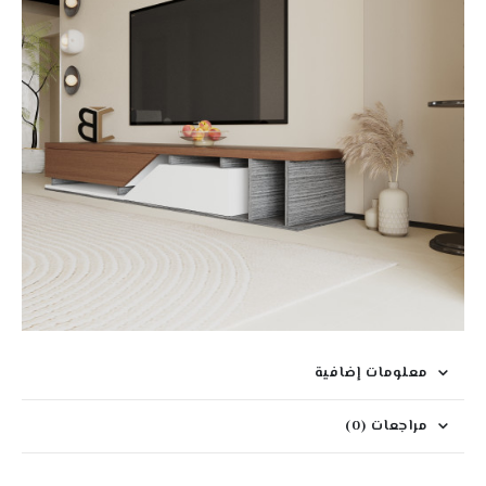
معلومات إضافية
مراجعات (0)