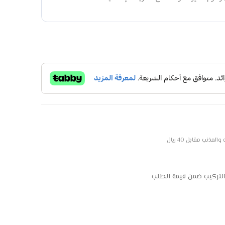
ذنب مقابل 40 ريال
التركيب ضمن قيمة الطلب