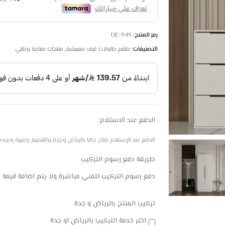
رمز المنتج:
DE-949
التصنيفات:
طقم طاولات غرف معيشة
,
منتجات صناعة وطني
الدفع عند الاستلام:
الدفع عند الإستلام متاح حاليا بالرياض وجدة والقصيم وعنيزة وبريده والم
طريقة دفع رسوم التركيب
دفع رسوم التركيب للفني مباشرة ولا يتم اضافة قيمة 
تركيب المنتج بالرياض و جدة
اختر خدمة التركيب بالرياض او جدة