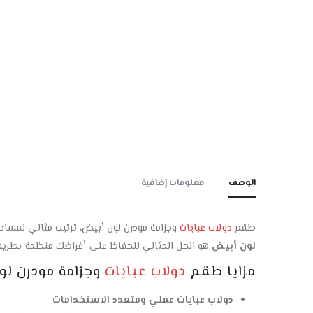
الوصف
معلومات إضافية
طقم
دولاب عبايات
وجزامة مودرن لون أبيض، ترتيب مثالي لمساحت
لون أبيض
هو الحل المثالي للحفاظ على أغراضك منظمة بطريقة
مزايا طقم
دولاب عبايات
وجزامة مودرن لو
دولاب عبايات عملي ومتعدد الاستخدامات