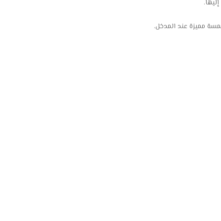
ليها.
مسة مميزة عند المدخل.