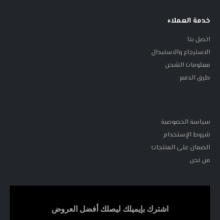
خدمة العملاء
اتصل بنا
الاسترجاع والاستبدال
معلومات الشحن
طرق الدفع
سياسة الخصوصية
شروط الإستخدام
الضمان على المنتجات
من نحن
اشترك بإيميلك ليصلك أفضل العروض