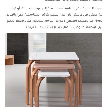
لتسهيل استلام الطقم جاهزًا للاستخدام.
سواء كنت ترغب في إضافة لمسة مميزة إلى غرفة المعيشة، أو توفير
حل عملي في غرفتك، فإن هذا الطقم بلونيه المتناسقين يفي بالغرض
تمامًا. مع تصميمه العصري وجودته العالية، ستحصل على قطعة تجمع
بين الوظيفة والجمال، لتكمل ديكور منزلك بلمسة فريدة.