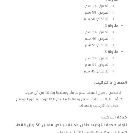
العمق: 34 سم
العرض: 58 سم
الارتفاع: 56 سم
طاولة 2
:
العمق: 34 سم
العرض: 46 سم
الارتفاع: 51 سم
طاولة 3
:
العمق: 34 سم
العرض: 34 سم
الارتفاع: 45 سم
الضمان والتركيب:
نضمن وصول المنتج لكم كاملًا وسليمًا وخاليًا من أي عيوب.
أما التركيب، فهو سهل ويمكنكم اتباع الكتالوج المرفق لتوضيح
خطوات التركيب بنفسك.
خدمة التركيب
تتوفر خدمة التركيب داخل مدينة الرياض مقابل 50 ريال فقط
،