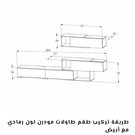
طريقة تركيب
طقم
طاولات مودرن لون رمادي
مع أبيض