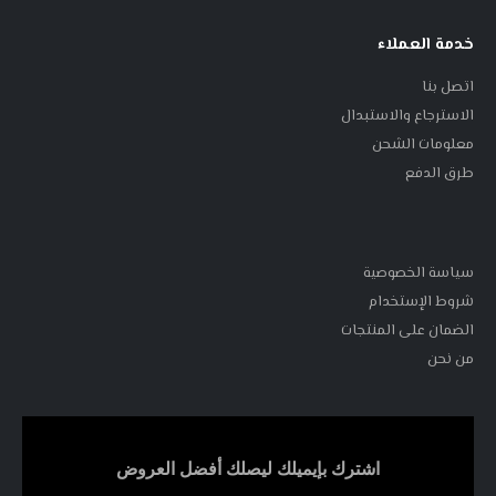
خدمة العملاء
اتصل بنا
الاسترجاع والاستبدال
معلومات الشحن
طرق الدفع
سياسة الخصوصية
شروط الإستخدام
الضمان على المنتجات
من نحن
اشترك بإيميلك ليصلك أفضل العروض