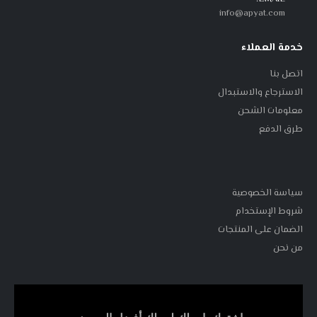
info@apyat.com
خدمة العملاء
اتصل بنا
الاسترجاع والاستبدال
معلومات الشحن
طرق الدفع
سياسة الخصوصية
شروط الإستخدام
الضمان على المنتجات
من نحن