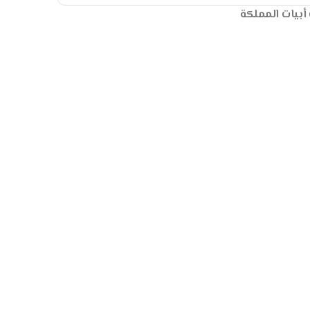
أبيات المملكة