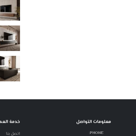
معلومات التواصل
خدمة العمل
PHONE:
اتصل بنا