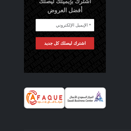
اشترك بإيميلك ليصلك
أفضل العروض