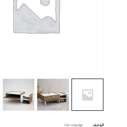
الوصف
مراجعات (0)