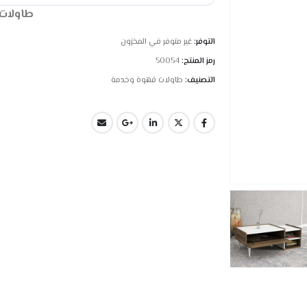
طاولات 
التوفر:
غير متوفر في المخزون
رمز المنتج:
50054
التصنيف:
طاولات قهوة وخدمة