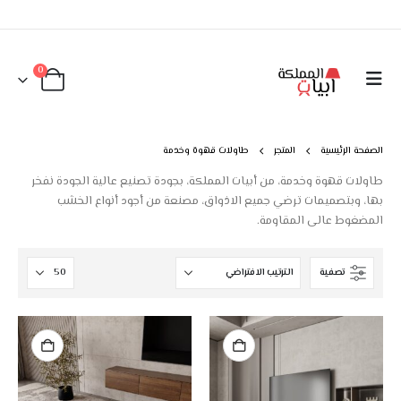
0
الصفحة الرئيسية
المتجر
طاولات قهوة وخدمة
طاولات قهوة وخدمة، من أبيات المملكة، بجودة تصنيع عالية الجودة نفخر
بها، وبتصميمات ترضي جميع الاذواق، مصنعة من أجود أنواع الخشب
المضغوط عالى المقاومة.
تصفية