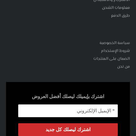
معلومات الشحن
طرق الدفع
سياسة الخصوصية
شروط الإستخدام
الضمان على المنتجات
من نحن
اشترك بإيميلك ليصلك أفضل العروض