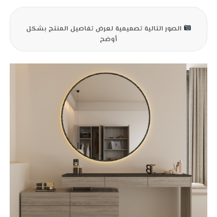
الصور التالية تصميمية لعرض تفاصيل المنتج بشكل
أوضح