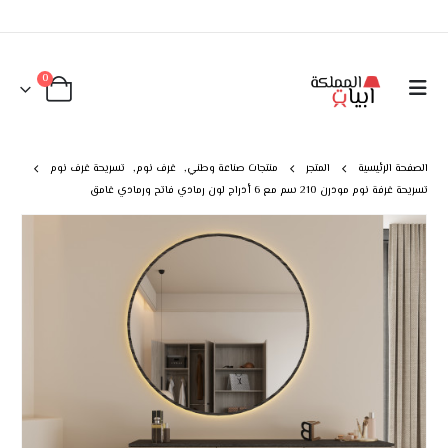
0
الصفحة الرئيسية
المتجر
منتجات صناعة وطني
,
غرف نوم
,
تسريحة غرف نوم
تسريحة غرفة نوم مودرن 210 سم مع 6 أدراج لون رمادي فاتح ورمادي غامق