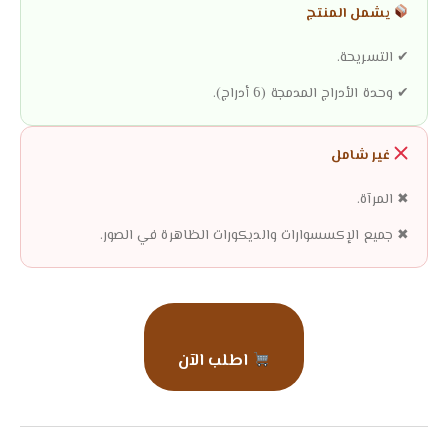
يشمل المنتج
✔ التسريحة.
✔ وحدة الأدراج المدمجة (6 أدراج).
غير شامل
✖ المرآة.
✖ جميع الإكسسوارات والديكورات الظاهرة في الصور.
اطلب الآن