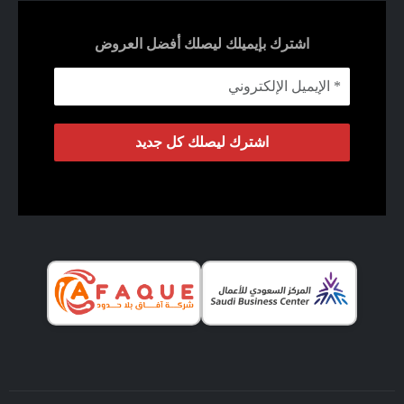
اشترك بإيميلك ليصلك أفضل العروض