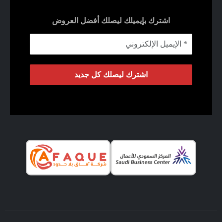
اشترك بإيميلك ليصلك أفضل العروض