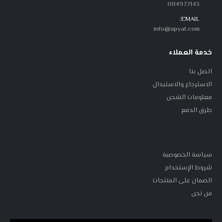
0114977143
EMAIL:
info@apyat.com
خدمة العملاء
اتصل بنا
الاسترجاع والاستبدال
معلومات الشحن
طرق الدفع
سياسة الخصوصية
شروط الإستخدام
الضمان على المنتجات
من نحن