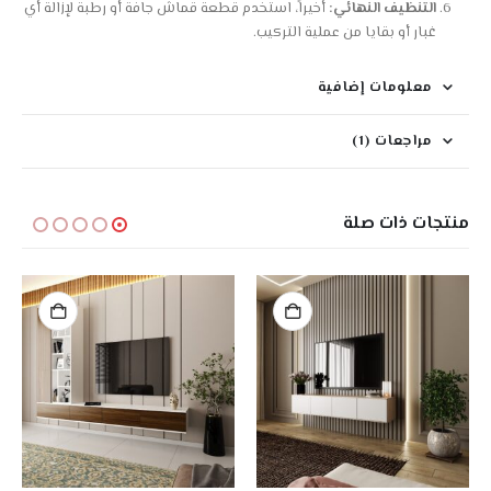
التنظيف النهائي:
أخيراً، استخدم قطعة قماش جافة أو رطبة لإزالة أي
غبار أو بقايا من عملية التركيب.
معلومات إضافية
مراجعات (1)
منتجات ذات صلة