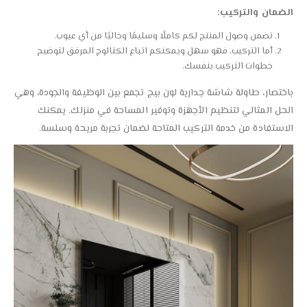
الضمان والتركيب:
نضمن وصول المنتج لكم كاملًا وسليمًا وخاليًا من أي عيوب.
أما التركيب، فهو سهل ويمكنكم اتباع الكتالوج المرفق لتوضيح
خطوات التركيب بنفسك.
باختصار، طاولة شاشة جدارية لون بيج تجمع بين الوظيفة والجودة، وهي
الحل المثالي لتنظيم الأجهزة وتوفير المساحة في منزلك. يمكنك
الاستفادة من خدمة التركيب المتاحة لضمان تجربة مريحة وسلسة.