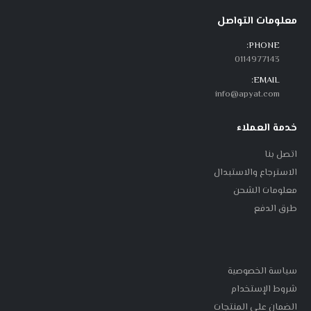
معلومات التواصل
PHONE:
0114977143
EMAIL:
info@apyat.com
خدمة العملاء
اتصل بنا
الاسترجاع والاستبدال
معلومات الشحن
طرق الدفع
سياسة الخصوصية
شروط الإستخدام
الضمان على المنتجات