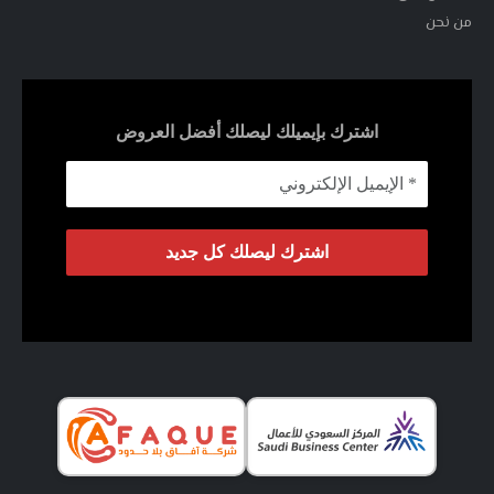
من نحن
اشترك بإيميلك ليصلك أفضل العروض