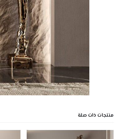
منتجات ذات صلة