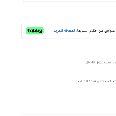
ذنب مقابل 40 ريال
التركيب ضمن قيمة الطلب