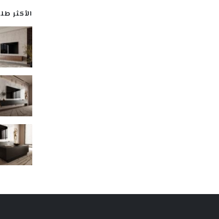
الأكثر طلبا