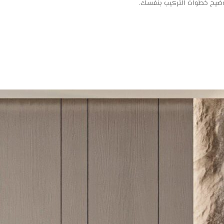
توضيح خطوات التركيب بنفسك.