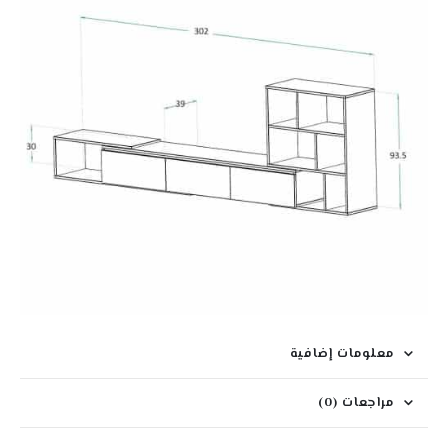
معلومات إضافية
مراجعات (0)