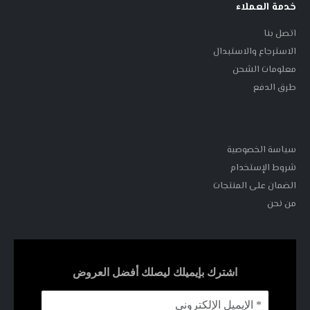
خدمة العملاء
اتصل بنا
الاسترجاع والاستبدال
معلومات الشحن
طرق الدفع
سياسة الخصوصية
شروط الإستخدام
الضمان على المنتجات
من نحن
اشترك بإيميلك ليصلك أفضل العروض